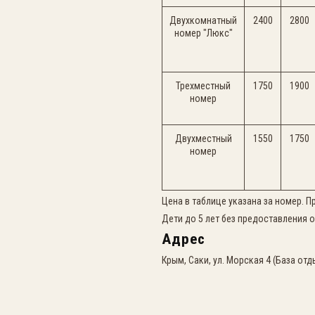
Двухкомнатный
2400
2800
номер "Люкс"
Трехместный
1750
1900
номер
Двухместный
1550
1750
номер
Цена в таблице указана за номер. П
Дети до 5 лет без предоставления 
Адрес
Крым, Саки, ул. Морская 4 (База от