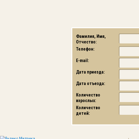
Фамилия, Имя,
Отчество:
Телефон:
E-mail:
Дата приезда:
Дата отъезда:
Количество
взрослых:
Количество
детей: