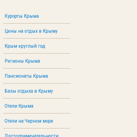
Курорты Крыма
Цены на отдых в Крыму
Крым круглый год
Регионы Крыма
Пансионаты Крыма
Базы отдыха в Крыму
Отели Крыма
Отели на Черном море
Достопримечательности