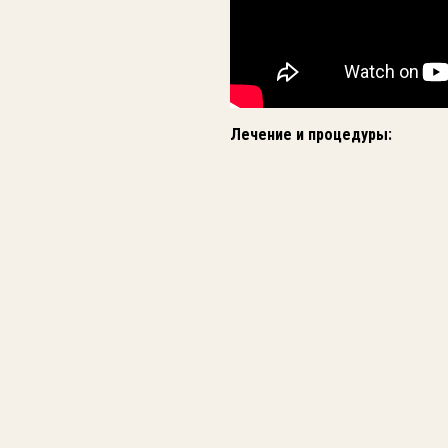
Лечение и процедуры: