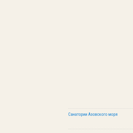
Санатории Азовского моря