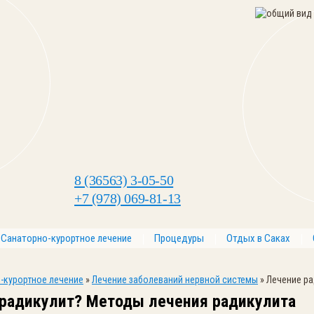
8 (36563) 3-05-50
+7 (978) 069-81-13
Санаторно-курортное лечение
Процедуры
Отдых в Саках
-курортное лечение
»
Лечение заболеваний нервной системы
»
Лечение ра
 радикулит? Методы лечения радикулита