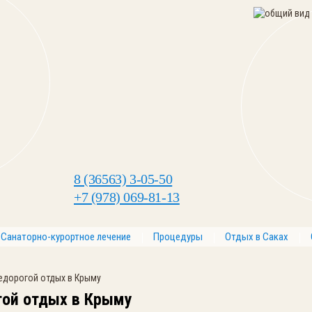
8 (36563) 3-05-50
+7 (978) 069-81-13
Санаторно-курортное лечение
Процедуры
Отдых в Саках
едорогой отдых в Крыму
гой отдых в Крыму