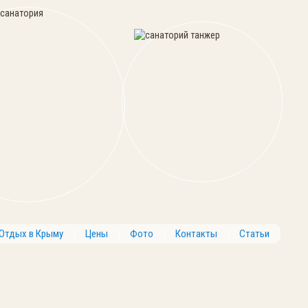
Отдых в Крыму
Цены
Фото
Контакты
Статьи