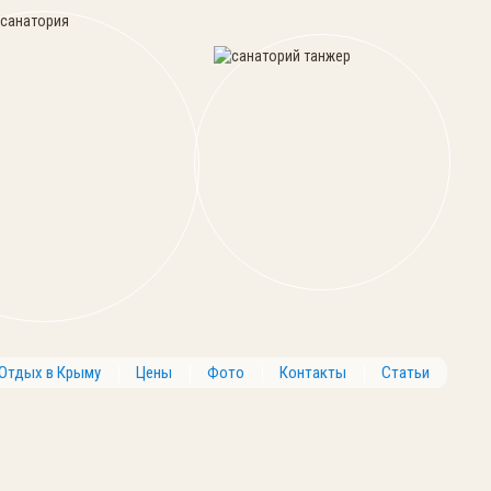
Отдых в Крыму
Цены
Фото
Контакты
Статьи