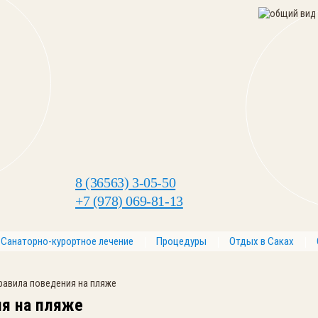
8 (36563) 3-05-50
+7 (978) 069-81-13
Санаторно-курортное лечение
Процедуры
Отдых в Саках
равила поведения на пляже
ия на пляже