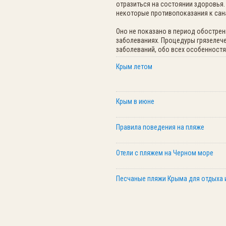
отразиться на состоянии здоровья.
некоторые противопоказания к сан
Оно не показано в период обострен
заболеваниях. Процедуры грязелеч
заболеваний, обо всех особенностя
Крым летом
Крым в июне
Правила поведения на пляже
Отели с пляжем на Черном море
Песчаные пляжи Крыма для отдыха 