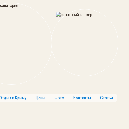
Отдых в Крыму
Цены
Фото
Контакты
Статьи