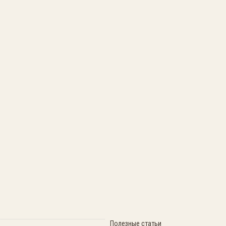
Полезные статьи